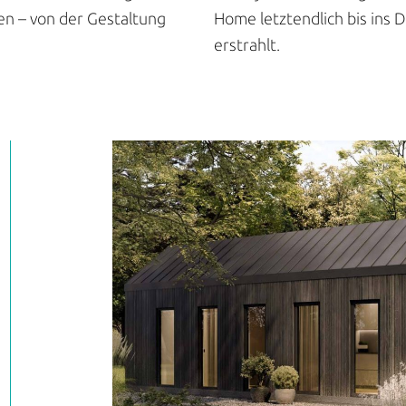
ren – von der Gestaltung
Home letztendlich bis ins 
erstrahlt.