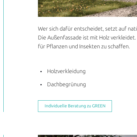
Wer sich dafür entscheidet, setzt auf na
Die Außenfassade ist mit Holz verkleidet
für Pflanzen und Insekten zu schaffen.
Holzverkleidung
Dachbegrünung
Individuelle Beratung zu GREEN