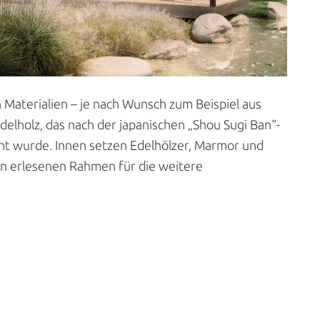
 Materialien – je nach Wunsch zum Beispiel aus
delholz, das nach der japanischen „Shou Sugi Ban“-
ht wurde. Innen setzen Edelhölzer, Marmor und
nen erlesenen Rahmen für die weitere