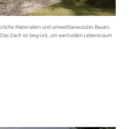
türliche Materialien und umweltbewusstes Bauen.
. Das Dach ist begrünt, um wertvollen Lebensraum