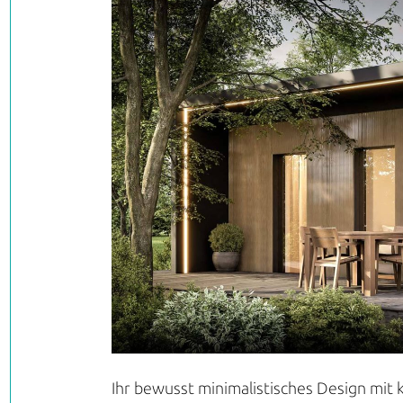
Ihr bewusst minimalistisches Design mit 