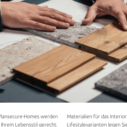
lansecure-Homes werden
Materialien für das Interi
 Ihrem Lebensstil gerecht.
Lifestylevarianten legen S