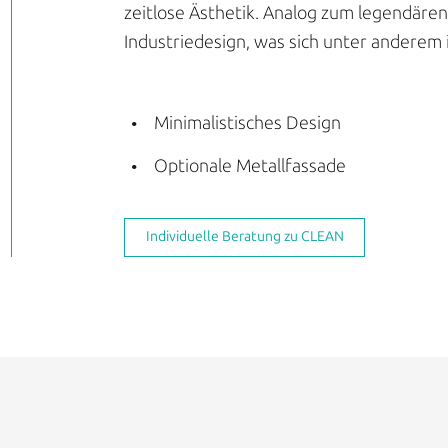
zeitlose Ästhetik. Analog zum legendären
Industriedesign, was sich unter anderem 
Minimalistisches Design
Optionale Metallfassade
Individuelle Beratung zu CLEAN