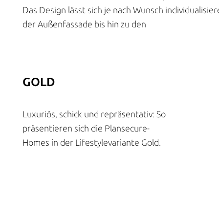
Das Design lässt sich je nach Wunsch individualisie
der Außenfassade bis hin zu den
GOLD
Luxuriös, schick und repräsentativ: So
präsentieren sich die Plansecure-
Homes in der Lifestylevariante Gold.