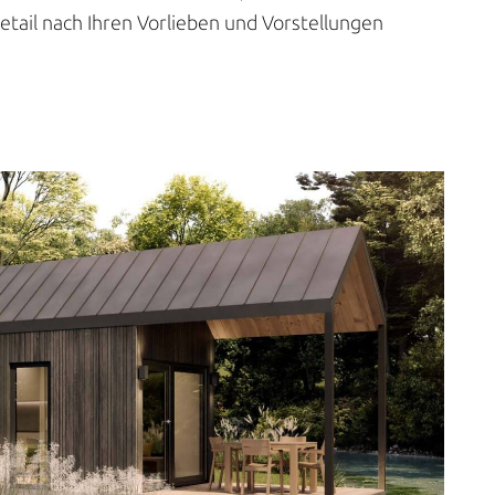
Detail nach Ihren Vorlieben und Vorstellungen