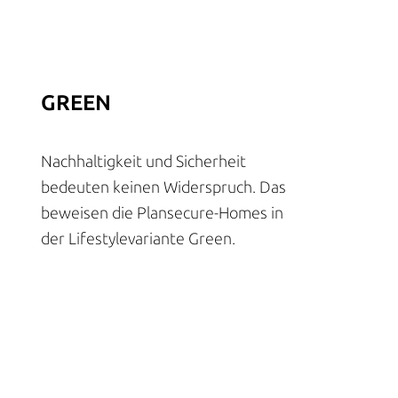
GREEN
Nachhaltigkeit und Sicherheit
bedeuten keinen Widerspruch. Das
beweisen die Plansecure-Homes in
der Lifestylevariante Green.