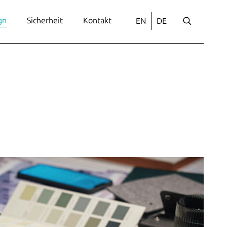
EN
DE
gn
Sicherheit
Kontakt