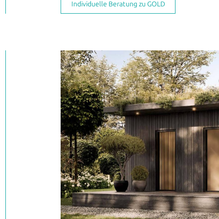
Individuelle Beratung zu GOLD