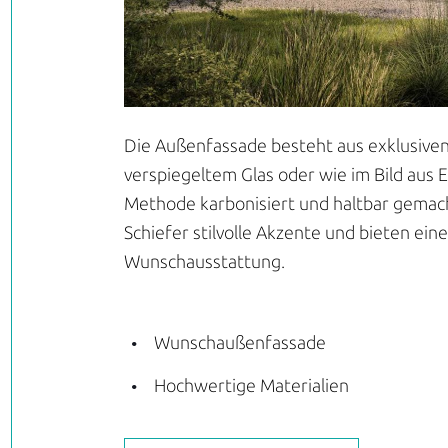
Die Außenfassade besteht aus exklusiven
verspiegeltem Glas oder wie im Bild aus E
Methode karbonisiert und haltbar gemac
Schiefer stilvolle Akzente und bieten ei
Wunschausstattung.
Wunschaußenfassade
Hochwertige Materialien