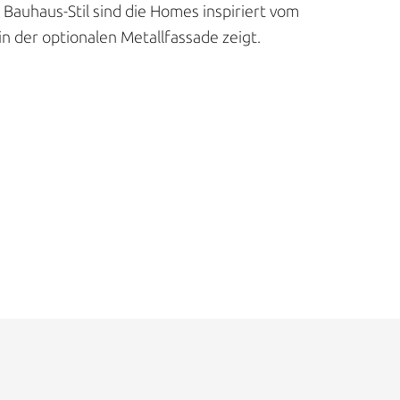
 Bauhaus-Stil sind die Homes inspiriert vom
in der optionalen Metallfassade zeigt.